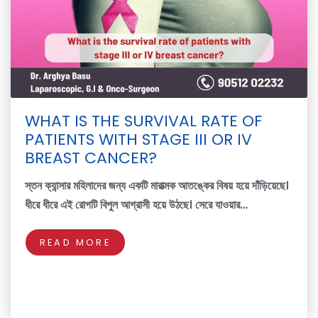
WHAT IS THE SURVIVAL RATE OF
PATIENTS WITH STAGE III OR IV
BREAST CANCER?
স্তন ক্যান্সার মহিলাদের জন্য একটি মারাত্মক আতঙ্কের বিষয় হয়ে দাঁড়িয়েছে।
ধীরে ধীরে এই রোগটি বিপুল আগ্রাসী হয়ে উঠছে। সেরে যাওয়ার…
READ MORE