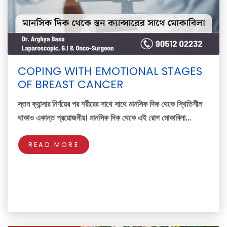
COPING WITH EMOTIONAL STAGES
OF BREAST CANCER
স্তন ক্যান্সার নির্ণয়ের পর শরীরের সাথে সাথে মানসিক দিক থেকে স্থিতিশীল
থাকাও একান্ত প্রয়োজনীয়। মানসিক দিক থেকে এই রোগ মোকাবিলা…
READ MORE