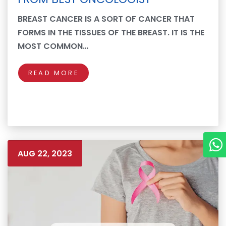
BREAST CANCER IS A SORT OF CANCER THAT
FORMS IN THE TISSUES OF THE BREAST. IT IS THE
MOST COMMON…
READ MORE
AUG 22, 2023