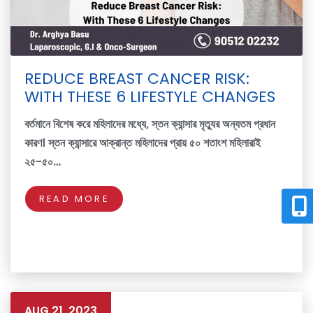
REDUCE BREAST CANCER RISK:
WITH THESE 6 LIFESTYLE CHANGES
বর্তমানে বিশেষ করে মহিলাদের মধ্যে, স্তন ক্যান্সার মৃত্যুর অন্যতম প্রধান
কারণ। স্তন ক্যান্সারে আক্রান্ত মহিলাদের প্রায় ৫০ শতাংশ মহিলারাই
২৫-৫০…
READ MORE
AUG 21, 2023