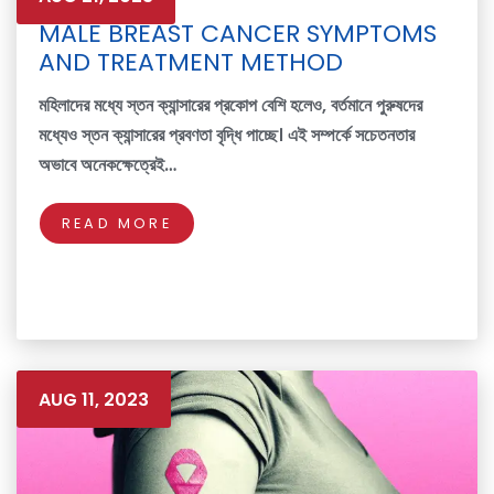
MALE BREAST CANCER SYMPTOMS
AND TREATMENT METHOD
মহিলাদের মধ্যে স্তন ক্যান্সারের প্রকোপ বেশি হলেও, বর্তমানে পুরুষদের
মধ্যেও স্তন ক্যান্সারের প্রবণতা বৃদ্ধি পাচ্ছে। এই সম্পর্কে সচেতনতার
অভাবে অনেকক্ষেত্রেই…
READ MORE
AUG 11, 2023