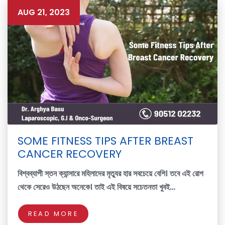
AUG 21, 2023
SOME FITNESS TIPS AFTER BREAST
CANCER RECOVERY
বিশ্বব্যাপী স্তন ক্যান্সারে মহিলাদের মৃত্যুর হার সবচেয়ে বেশি। তবে এই রোগ
থেকে সেরেও উঠছেন অনেকে। তাই এই বিষয়ে সচেতনতা খুবই…
READ MORE