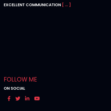
EXCELLENT COMMUNICATION
[ ... ]
FOLLOW ME
ON SOCIAL