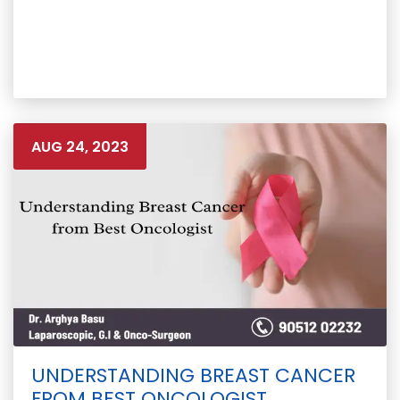
AUG 24, 2023
UNDERSTANDING BREAST CANCER
FROM BEST ONCOLOGIST